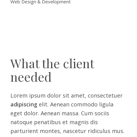
Web Design & Development
What the client
needed
Lorem ipsum dolor sit amet, consectetuer
adipiscing
elit. Aenean commodo ligula
eget dolor. Aenean massa. Cum sociis
natoque penatibus et magnis dis
parturient montes, nascetur ridiculus mus.