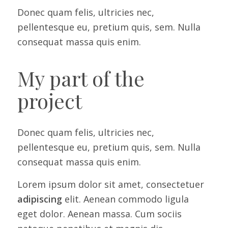
Donec quam felis, ultricies nec,
pellentesque eu, pretium quis, sem. Nulla
consequat massa quis enim.
My part of the
project
Donec quam felis, ultricies nec,
pellentesque eu, pretium quis, sem. Nulla
consequat massa quis enim.
Lorem ipsum dolor sit amet, consectetuer
adipiscing
elit. Aenean commodo ligula
eget dolor. Aenean massa. Cum sociis