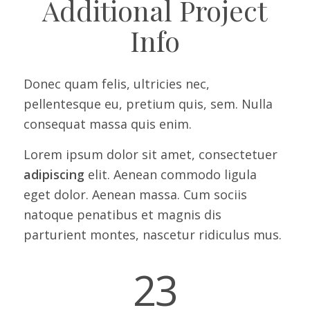
Additional Project
Info
Donec quam felis, ultricies nec,
pellentesque eu, pretium quis, sem. Nulla
consequat massa quis enim.
Lorem ipsum dolor sit amet, consectetuer
adipiscing
elit. Aenean commodo ligula
eget dolor. Aenean massa. Cum sociis
natoque penatibus et magnis dis
parturient montes, nascetur ridiculus mus.
23