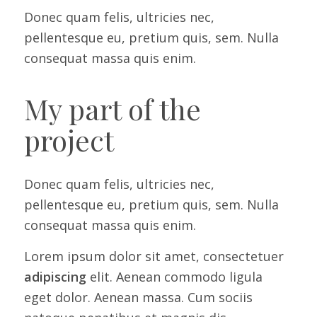
Donec quam felis, ultricies nec,
pellentesque eu, pretium quis, sem. Nulla
consequat massa quis enim.
My part of the
project
Donec quam felis, ultricies nec,
pellentesque eu, pretium quis, sem. Nulla
consequat massa quis enim.
Lorem ipsum dolor sit amet, consectetuer
adipiscing
elit. Aenean commodo ligula
eget dolor. Aenean massa. Cum sociis