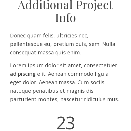
Additional Project
Info
Donec quam felis, ultricies nec,
pellentesque eu, pretium quis, sem. Nulla
consequat massa quis enim.
Lorem ipsum dolor sit amet, consectetuer
adipiscing
elit. Aenean commodo ligula
eget dolor. Aenean massa. Cum sociis
natoque penatibus et magnis dis
parturient montes, nascetur ridiculus mus.
23