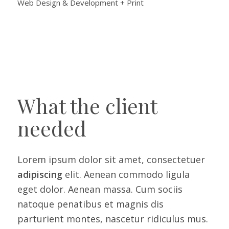
Web Design & Development + Print
What the client
needed
Lorem ipsum dolor sit amet, consectetuer
adipiscing
elit. Aenean commodo ligula
eget dolor. Aenean massa. Cum sociis
natoque penatibus et magnis dis
parturient montes, nascetur ridiculus mus.